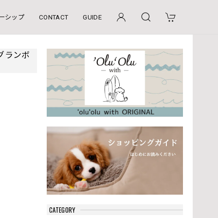
ーシップ
CONTACT
GUIDE
】ラグランボ
CATEGORY