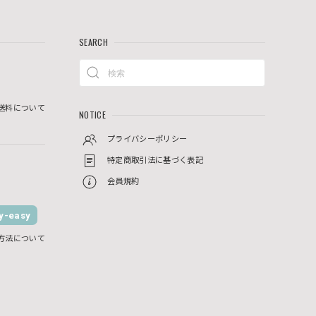
SEARCH
送料について
NOTICE
プライバシーポリシー
特定商取引法に基づく表記
会員規約
-easy
方法について