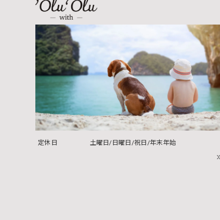
定休日
土曜日/日曜日/祝日/年末年始