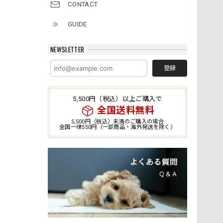
CONTACT
GUIDE
NEWSLETTER
登録
5,500円（税込）以上ご購入で
全国送料無料
5,500円（税込）未満のご購入の場合
全国一律550円（一部商品・海外発送を除く）