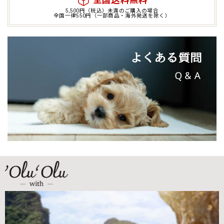
5,500円（税込）未満のご購入の場合
全国一律550円（一部商品・海外発送を除く）