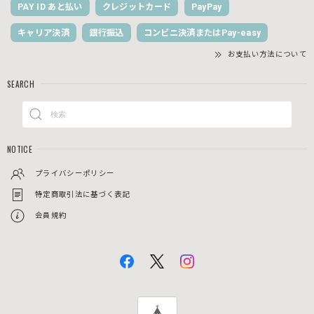
PAY ID あと払い
クレジットカード
PayPay
キャリア決済
銀行振込
コンビニ決済またはPay-easy
お支払い方法について
SEARCH
NOTICE
プライバシーポリシー
特定商取引法に基づく表記
会員規約