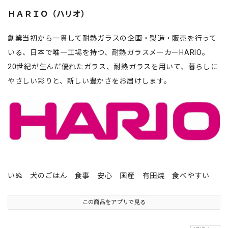
ＨＡＲＩＯ（ハリオ）
創業当初から一貫して耐熱ガラスの企画・製造・販売を行って
いる、日本で唯一工場を持つ、耐熱ガラスメーカーHARIO。
20世紀が生んだ優れたガラス、耐熱ガラスを用いて、暮らしに
やさしい彩りと、新しい豊かさをお届けします。
いぬ 犬のごはん 食事 安心 国産 有田焼 食べやすい
この商品をアプリで見る