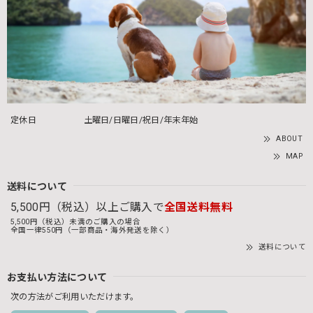
定休日
土曜日/日曜日/祝日/年末年始
ABOUT
MAP
送料について
5,500円（税込）以上ご購入で
全国送料無料
5,500円（税込）未満のご購入の場合
全国一律550円（一部商品・海外発送を除く）
送料について
お支払い方法について
次の方法がご利用いただけます。