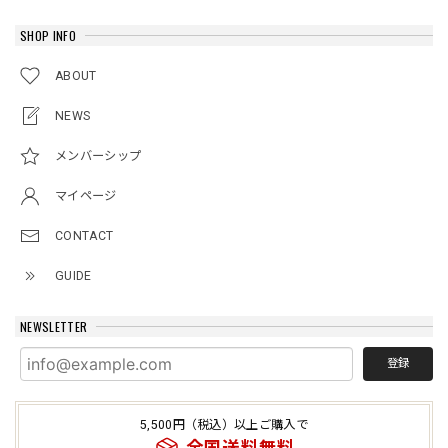
SHOP INFO
ABOUT
NEWS
メンバーシップ
マイページ
CONTACT
GUIDE
NEWSLETTER
登録
5,500円（税込）以上ご購入で
全国送料無料