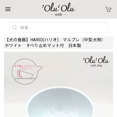
【犬の食器】HARIO(ハリオ) マルプレ（中型犬用）
ホワイト すべり止めマット付 日本製