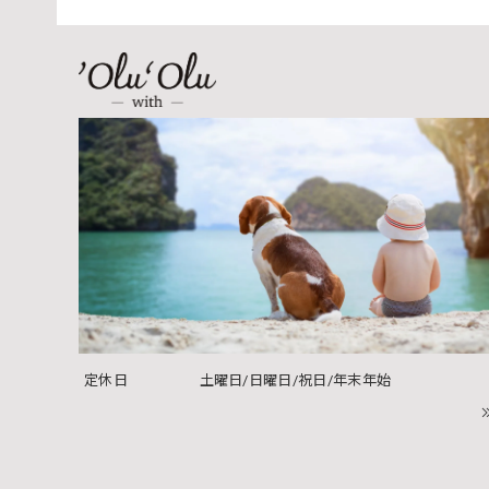
定休日
土曜日/日曜日/祝日/年末年始