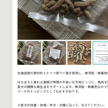
北海道産の原材料とドイツ産ライ麦を使用し、無添加・無着色
ほろほろと崩れる食感が特徴の不揃いな牛肉ビッツに、馬肉を
愛犬の健康な食生活をサポートします。無添加・無着色なので
フードのトッピングとしてもおすすめです。
※愛犬の体重・体格・年令・犬種に沿って、与えてください。