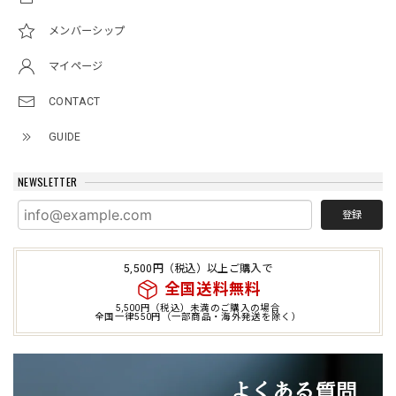
メンバーシップ
マイページ
CONTACT
GUIDE
NEWSLETTER
登録
5,500円（税込）以上ご購入で
全国送料無料
5,500円（税込）未満のご購入の場合
全国一律550円（一部商品・海外発送を除く）