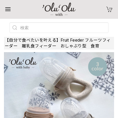
【自分で食べたいを叶える】Fruit Feeder フルーツフィ
ーダー 離乳食フィーダー おしゃぶり型 食育