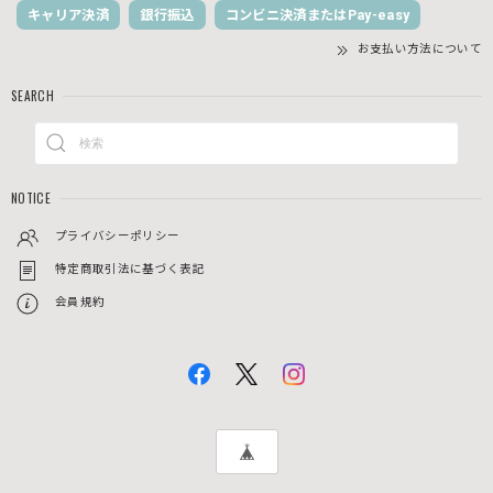
キャリア決済
銀行振込
コンビニ決済またはPay-easy
お支払い方法について
SEARCH
NOTICE
プライバシーポリシー
特定商取引法に基づく表記
会員規約