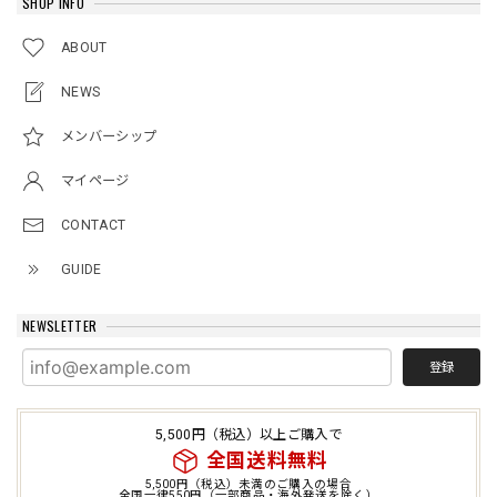
SHOP INFO
ABOUT
NEWS
メンバーシップ
マイページ
CONTACT
GUIDE
NEWSLETTER
登録
5,500円（税込）以上ご購入で
全国送料無料
5,500円（税込）未満のご購入の場合
全国一律550円（一部商品・海外発送を除く）