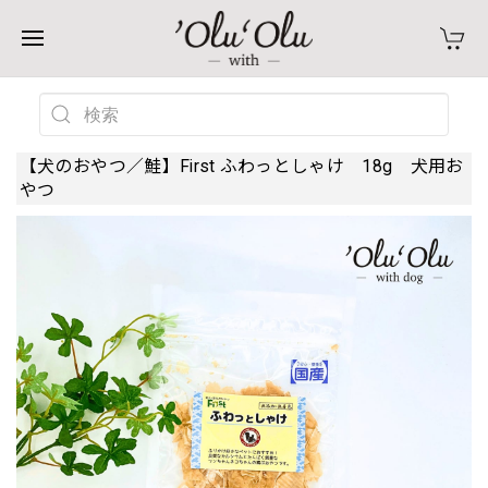
【犬のおやつ／鮭】First ふわっとしゃけ 18g 犬用お
やつ