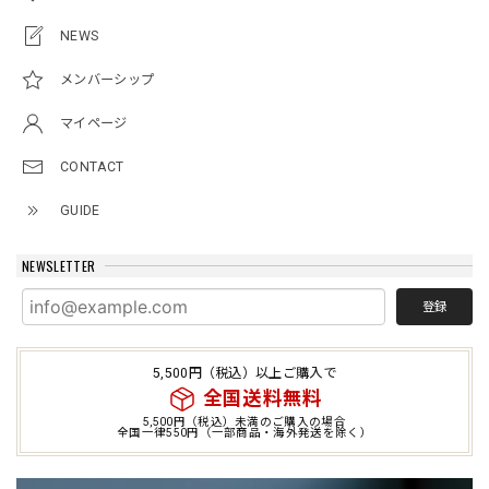
NEWS
メンバーシップ
マイページ
CONTACT
GUIDE
NEWSLETTER
登録
5,500円（税込）以上ご購入で
全国送料無料
5,500円（税込）未満のご購入の場合
全国一律550円（一部商品・海外発送を除く）