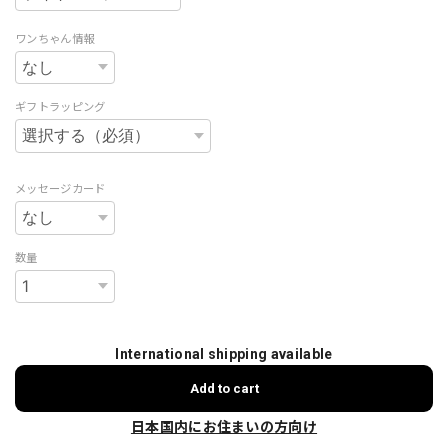
ワンちゃん情報
ギフトラッピング
メッセージカード
数量
International shipping available
Add to cart
日本国内にお住まいの方向け