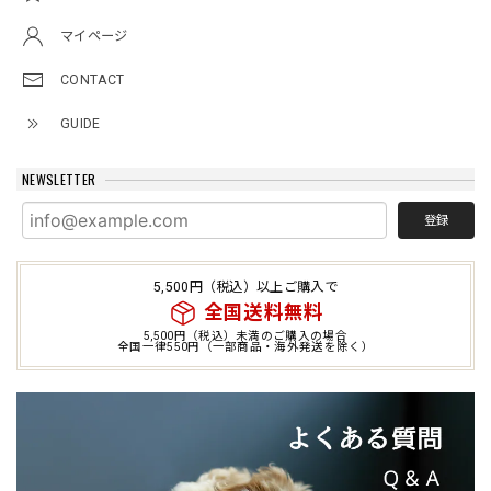
マイページ
CONTACT
GUIDE
NEWSLETTER
登録
5,500円（税込）以上ご購入で
全国送料無料
5,500円（税込）未満のご購入の場合
全国一律550円（一部商品・海外発送を除く）