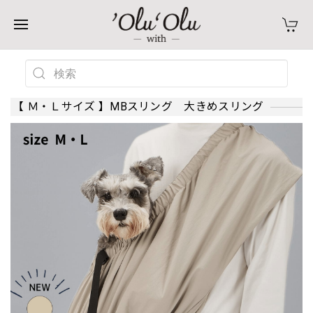
【 Ｍ・Ｌサイズ 】MBスリング 大きめスリング