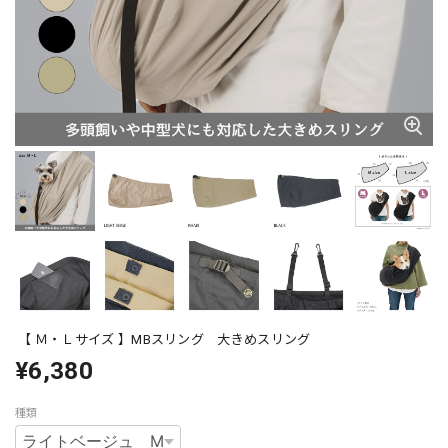
【 Ｍ・Ｌサイズ 】MBスリング 大きめスリング
¥6,380
種類