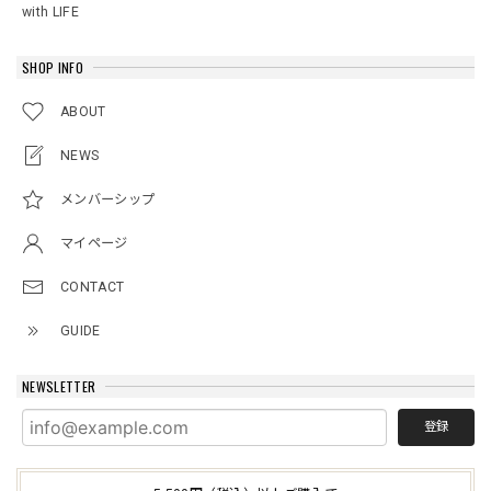
with LIFE
SHOP INFO
ABOUT
NEWS
メンバーシップ
マイページ
CONTACT
GUIDE
NEWSLETTER
登録