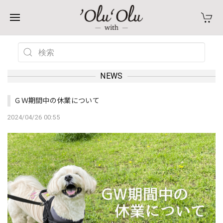
NEWS
ＧＷ期間中の休業について
2024/04/26 00:55