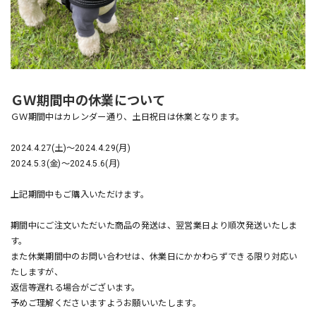
ＧＷ期間中の休業について
ＧＷ期間中はカレンダー通り、土日祝日は休業となります。
2024.4.27(土)～2024.4.29(月)
2024.5.3(金)～2024.5.6(月)
上記期間中もご購入いただけます。
期間中にご注文いただいた商品の発送は、翌営業日より順次発送いたしま
す。
また休業期間中のお問い合わせは、休業日にかかわらずできる限り対応い
たしますが、
返信等遅れる場合がございます。
予めご理解くださいますようお願いいたします。