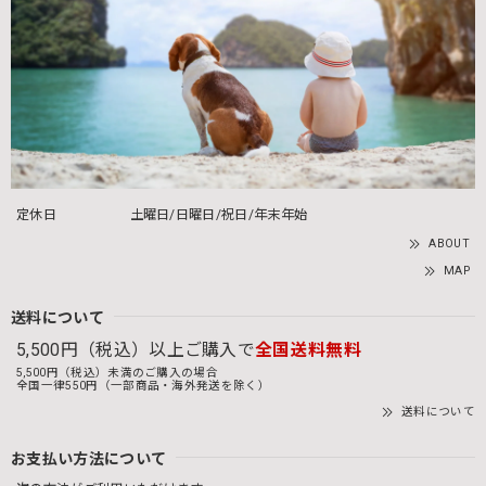
定休日
土曜日/日曜日/祝日/年末年始
ABOUT
MAP
送料について
5,500円（税込）以上ご購入で
全国送料無料
5,500円（税込）未満のご購入の場合
全国一律550円（一部商品・海外発送を除く）
送料について
お支払い方法について