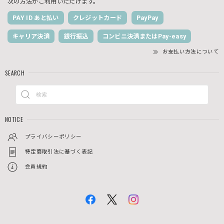
次の方法がご利用いただけます。
PAY ID あと払い
クレジットカード
PayPay
キャリア決済
銀行振込
コンビニ決済またはPay-easy
お支払い方法について
SEARCH
NOTICE
プライバシーポリシー
特定商取引法に基づく表記
会員規約