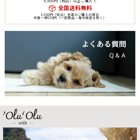
5,500円（税込）以上ご購入で
全国送料無料
5,500円（税込）未満のご購入の場合
全国一律550円（一部商品・海外発送を除く）