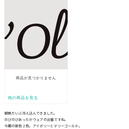
朝晩だいぶ冷え込んできました。
のびのびあったかウェアの出番ですね。
今期の新色２色。アイボリーとマリーゴールド。