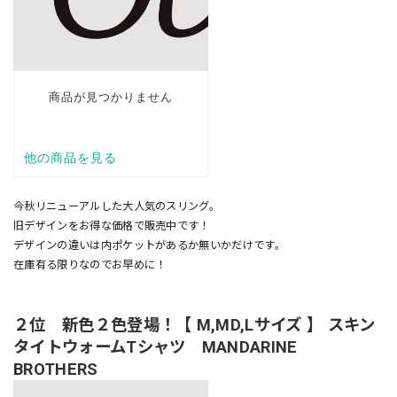
今秋リニューアルした大人気のスリング。
旧デザインをお得な価格で販売中です！
デザインの違いは内ポケットがあるか無いかだけです。
在庫有る限りなのでお早めに！
２位 新色２色登場！【 M,MD,Lサイズ 】 スキン
タイトウォームTシャツ MANDARINE
BROTHERS