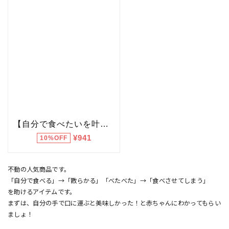
不動の人気商品です。
「自分で食べる」→「散らかる」「べたべた」→「食べさせてしまう」
を助けるアイテムです。
まずは、自分の手で口に運ぶと美味しかった！と赤ちゃんにわかってもらい
ましょ！