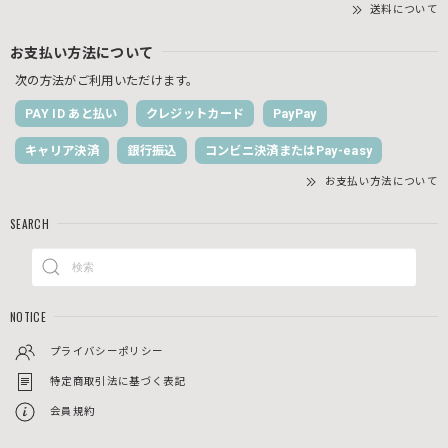
送料について
お支払い方法について
次の方法がご利用いただけます。
PAY ID あと払い
クレジットカード
PayPay
キャリア決済
銀行振込
コンビニ決済またはPay-easy
お支払い方法について
SEARCH
NOTICE
プライバシーポリシー
特定商取引法に基づく表記
会員規約