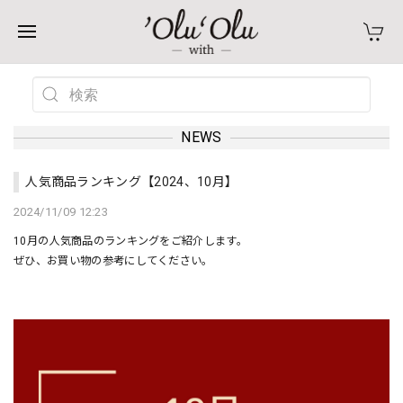
NEWS
人気商品ランキング【2024、10月】
2024/11/09 12:23
10月の人気商品のランキングをご紹介します。
ぜひ、お買い物の参考にしてください。