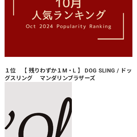
１位 【 残りわずか１M・L 】 DOG SLING / ドッ
グスリング マンダリンブラザーズ