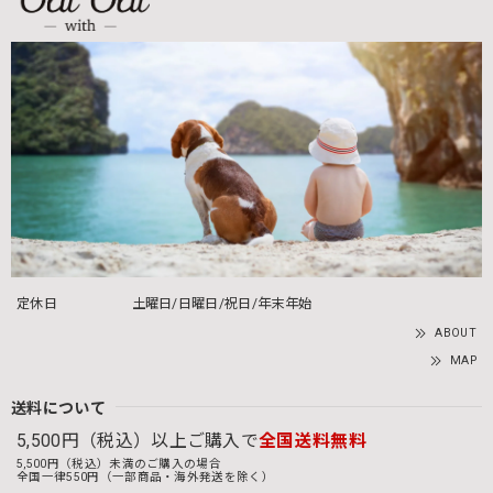
定休日
土曜日/日曜日/祝日/年末年始
ABOUT
MAP
送料について
5,500円（税込）以上ご購入で
全国送料無料
5,500円（税込）未満のご購入の場合
全国一律550円（一部商品・海外発送を除く）