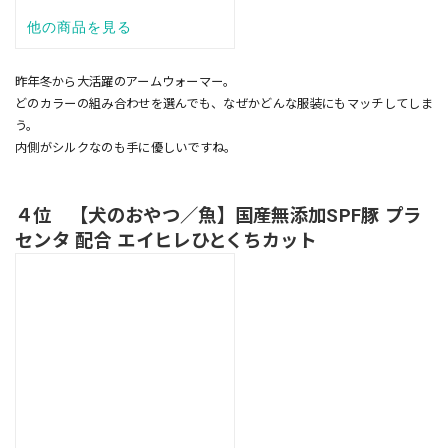
昨年冬から大活躍のアームウォーマー。
どのカラーの組み合わせを選んでも、なぜかどんな服装にもマッチしてしま
う。
内側がシルクなのも手に優しいですね。
４位 【犬のおやつ／魚】国産無添加SPF豚 プラ
センタ 配合 エイヒレひとくちカット