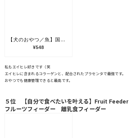
私もエイヒレ好きです（笑
エイヒレに含まれるコラーゲンと、配合されたプラセンタで最強です。
おやつでも健康管理できると最高です。
５位 【自分で食べたいを叶える】Fruit Feeder
フルーツフィーダー 離乳食フィーダー